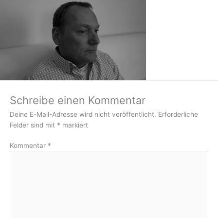
Schreibe einen Kommentar
Deine E-Mail-Adresse wird nicht veröffentlicht.
Erforderliche
Felder sind mit
*
markiert
Kommentar
*