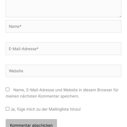
Name*
E-
Mail-
Adresse*
Website
Name, E-Mail-Adresse und Website in diesem Browser für
meinen nächsten Kommentar speichern.
Ja, füge mich zu der Mailingliste hinzu!