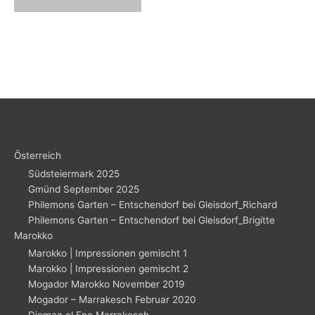
Österreich
Südsteiermark 2025
Gmünd September 2025
Philemons Garten – Entschendorf bei Gleisdorf_Richard
Philemons Garten – Entschendorf bei Gleisdorf_Brigitte
Marokko
Marokko | Impressionen gemischt 1
Marokko | Impressionen gemischt 2
Mogador Marokko November 2019
Mogador – Marrakesch Februar 2020
Djemaa el Fna Marrakesch