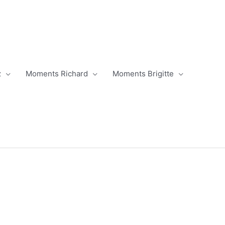
z
Moments Richard
Moments Brigitte