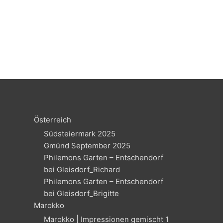
Österreich
Südsteiermark 2025
Gmünd September 2025
Philemons Garten – Entschendorf
bei Gleisdorf_Richard
Philemons Garten – Entschendorf
bei Gleisdorf_Brigitte
Marokko
Marokko | Impressionen gemischt 1