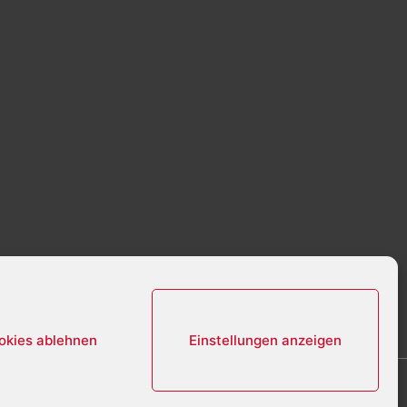
okies ablehnen
Einstellungen anzeigen