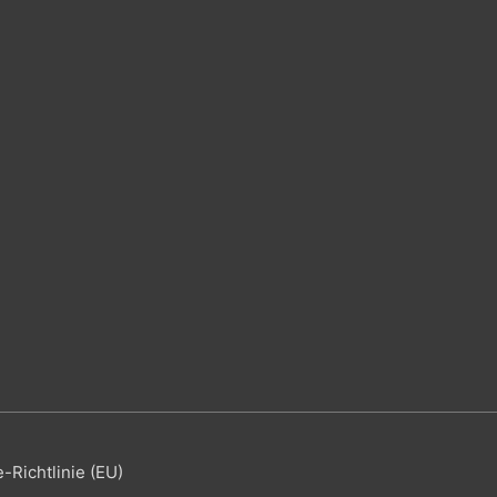
-Richtlinie (EU)