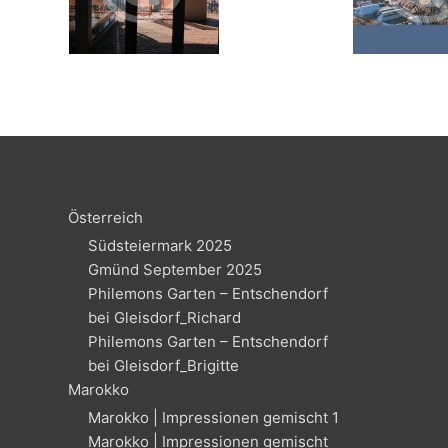
Österreich
Südsteiermark 2025
Gmünd September 2025
Philemons Garten – Entschendorf
bei Gleisdorf_Richard
Philemons Garten – Entschendorf
bei Gleisdorf_Brigitte
Marokko
Marokko | Impressionen gemischt 1
Marokko | Impressionen gemischt