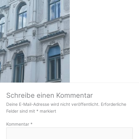
Schreibe einen Kommentar
Deine E-Mail-Adresse wird nicht veröffentlicht.
Erforderliche
Felder sind mit
*
markiert
Kommentar
*