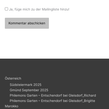
Ja, füge mich zu der Mailingliste hinzu!
Österreich
Südsteiermark 2025
Gmünd September 2025
Philemons Garten – Entschendorf bei Gleisdorf_Richard
Philemons Garten – Entschendorf bei Gleisdorf_Brigitte
Marokko