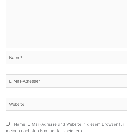
Name*
E-
Mail-
Adresse*
Website
Name, E-Mail-Adresse und Website in diesem Browser für
meinen nächsten Kommentar speichern.