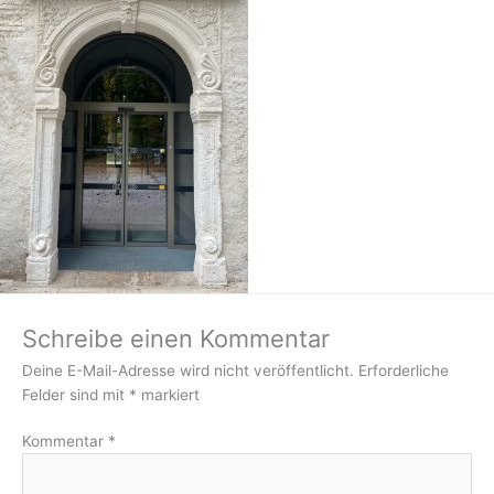
Schreibe einen Kommentar
Deine E-Mail-Adresse wird nicht veröffentlicht.
Erforderliche
Felder sind mit
*
markiert
Kommentar
*