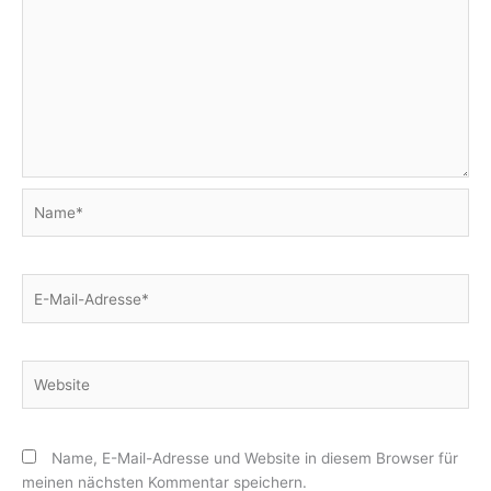
Name*
E-
Mail-
Adresse*
Website
Name, E-Mail-Adresse und Website in diesem Browser für
meinen nächsten Kommentar speichern.