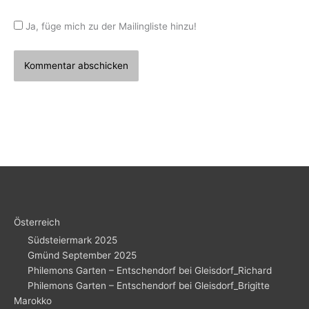
Ja, füge mich zu der Mailingliste hinzu!
Österreich
Südsteiermark 2025
Gmünd September 2025
Philemons Garten – Entschendorf bei Gleisdorf_Richard
Philemons Garten – Entschendorf bei Gleisdorf_Brigitte
Marokko