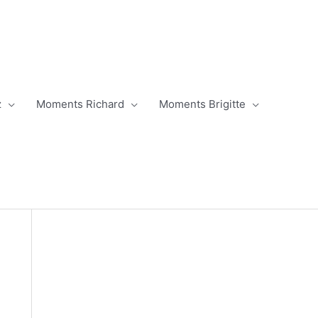
z
Moments Richard
Moments Brigitte