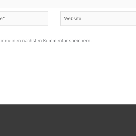
Website
für meinen nächsten Kommentar speichern.