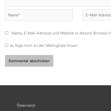
Name*
E-
Mail-
Adresse*
Name, E-Mail-Adresse und Website in diesem Browser 
Ja, füge mich zu der Mailingliste hinzu!
Österreich