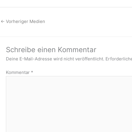
←
Vorheriger Medien
Schreibe einen Kommentar
Deine E-Mail-Adresse wird nicht veröffentlicht.
Erforderlich
Kommentar
*