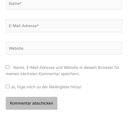
E-
Mail-
Adresse*
Website
Name, E-Mail-Adresse und Website in diesem Browser für
meinen nächsten Kommentar speichern.
Ja, füge mich zu der Mailingliste hinzu!