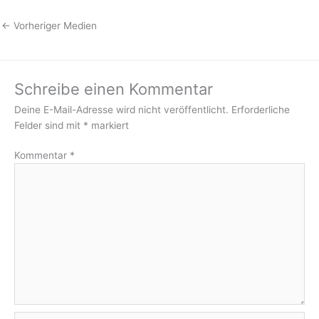
←
Vorheriger Medien
Schreibe einen Kommentar
Deine E-Mail-Adresse wird nicht veröffentlicht.
Erforderliche
Felder sind mit
*
markiert
Kommentar
*
Name*