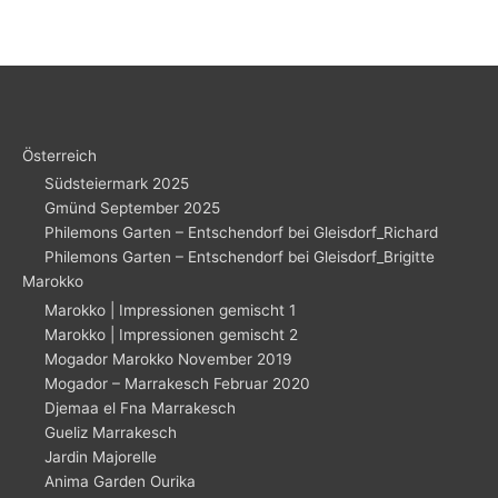
Österreich
Südsteiermark 2025
Gmünd September 2025
Philemons Garten – Entschendorf bei Gleisdorf_Richard
Philemons Garten – Entschendorf bei Gleisdorf_Brigitte
Marokko
Marokko | Impressionen gemischt 1
Marokko | Impressionen gemischt 2
Mogador Marokko November 2019
Mogador – Marrakesch Februar 2020
Djemaa el Fna Marrakesch
Gueliz Marrakesch
Jardin Majorelle
Anima Garden Ourika