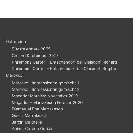
Österreich
Südsteiermark 2025
Gmünd September 2025
Philemons Garten – Entschendorf bei Gleisdorf_Richard
Philemons Garten – Entschendorf bei Gleisdorf_Brigitte
Marokko
Marokko | Impressionen gemischt 1
Marokko | Impressionen gemischt 2
Mogador Marokko November 2019
Mogador – Marrakesch Februar 2020
Djemaa el Fna Marrakesch
Gueliz Marrakesch
Jardin Majorelle
Anima Garden Ourika