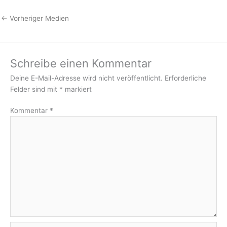
←
Vorheriger Medien
Schreibe einen Kommentar
Deine E-Mail-Adresse wird nicht veröffentlicht.
Erforderliche
Felder sind mit
*
markiert
Kommentar
*
Name*