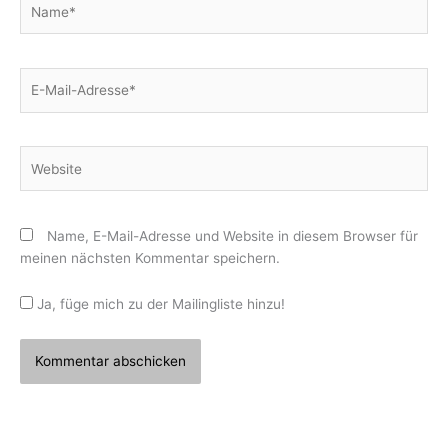
E-
Mail-
Adresse*
Website
Name, E-Mail-Adresse und Website in diesem Browser für
meinen nächsten Kommentar speichern.
Ja, füge mich zu der Mailingliste hinzu!